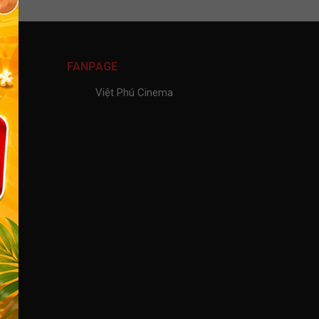
FANPAGE
Việt Phú Cinema