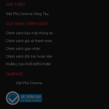
GIỚI THIỆU
Việt Phú Cinema Vũng Tàu
QUY ĐỊNH CHÍNH SÁCH
Chính sách bảo mật thông tin
Chính sách giá và thanh toán
Chính sách giao nhận
Chính sách đổi trả/ hoàn tiền
PHÂN LOẠI PHỔ BIẾN PHIM
FANPAGE
Việt Phú Cinema