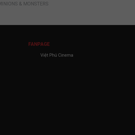
MINIONS & MONSTERS
FANPAGE
Việt Phú Cinema