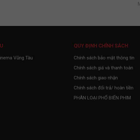
ỆU
QUY ĐỊNH CHÍNH SÁCH
Cinema Vũng Tàu
Chính sách bảo mật thông tin
Chính sách giá và thanh toán
Chính sách giao nhận
Chính sách đổi trả/ hoàn tiền
PHÂN LOẠI PHỔ BIẾN PHIM