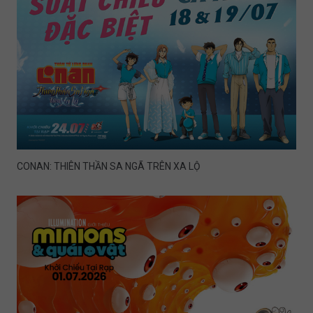
CONAN: THIÊN THẦN SA NGÃ TRÊN XA LỘ