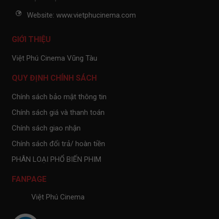
Website: www.vietphucinema.com
GIỚI THIỆU
Việt Phú Cinema Vũng Tàu
QUY ĐỊNH CHÍNH SÁCH
Chính sách bảo mật thông tin
Chính sách giá và thanh toán
Chính sách giao nhận
Chính sách đổi trả/ hoàn tiền
PHÂN LOẠI PHỔ BIẾN PHIM
FANPAGE
Việt Phú Cinema