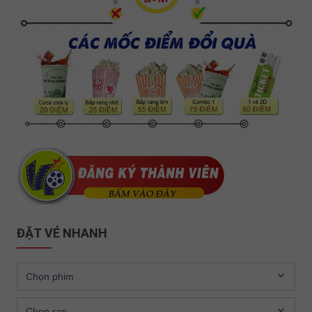
ĐẶT VÉ NHANH