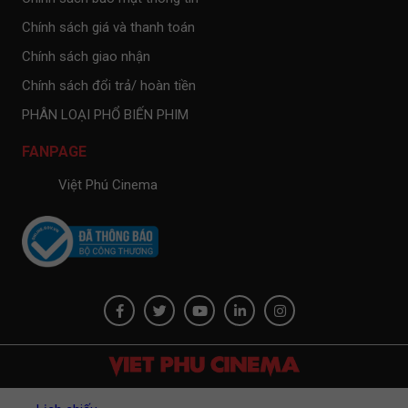
Chính sách giá và thanh toán
Chính sách giao nhận
Chính sách đổi trả/ hoàn tiền
PHÂN LOẠI PHỔ BIẾN PHIM
FANPAGE
Việt Phú Cinema