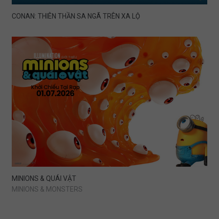
CONAN: THIÊN THẦN SA NGÃ TRÊN XA LỘ
MINIONS & QUÁI VẬT
MINIONS & MONSTERS