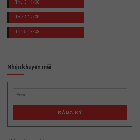
Thứ 3
11/08
Thứ 4
12/08
Thứ 5
13/08
Nhận khuyến mãi
ĐĂNG KÝ