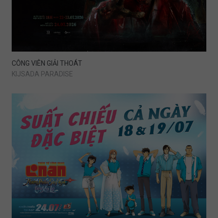
CÔNG VIÊN GIẢI THOÁT
KIJSADA PARADISE