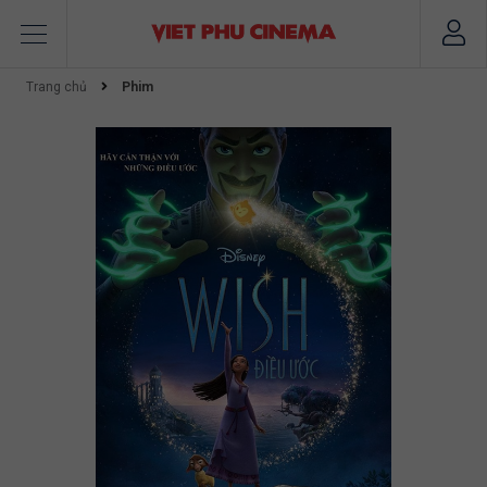
Trang chủ
Phim