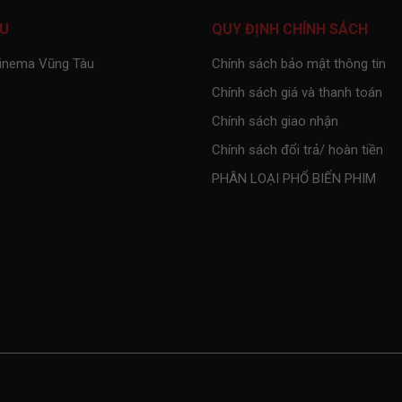
ỆU
QUY ĐỊNH CHÍNH SÁCH
Cinema Vũng Tàu
Chính sách bảo mật thông tin
Chính sách giá và thanh toán
Chính sách giao nhận
Chính sách đổi trả/ hoàn tiền
PHÂN LOẠI PHỔ BIẾN PHIM