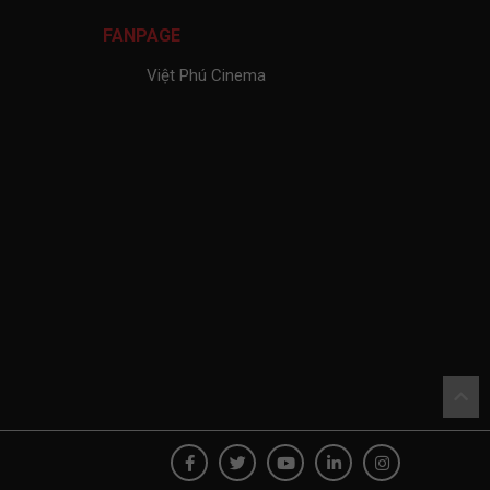
FANPAGE
Việt Phú Cinema