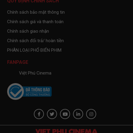
QUY ĐỊNH CHÍNH SÁCH
Chính sách bảo mật thông tin
Chính sách giá và thanh toán
Chính sách giao nhận
Chính sách đổi trả/ hoàn tiền
PHÂN LOẠI PHỔ BIẾN PHIM
FANPAGE
Việt Phú Cinema