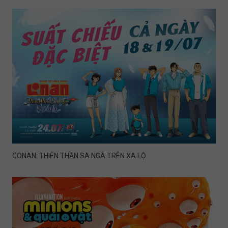
CONAN: THIÊN THẦN SA NGÃ TRÊN XA LỘ