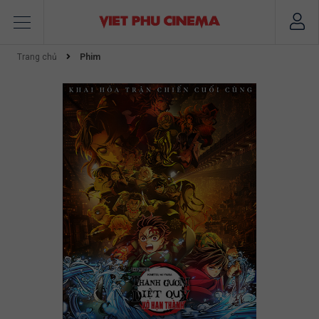
Trang chủ
Phim